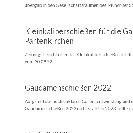
übergab in den Gesellschaftsräumen des Münchner S
Kleinkaliberschießen für die G
Partenkirchen
Zeitungsbericht über das Kleinkaliberschießen für d
vom 30.09.22
Gaudamenschießen 2022
Aufgrund der noch unklaren Coronaentwicklung und der
Gaudamenschießen 2022 nicht statt! In 2023 sollte e