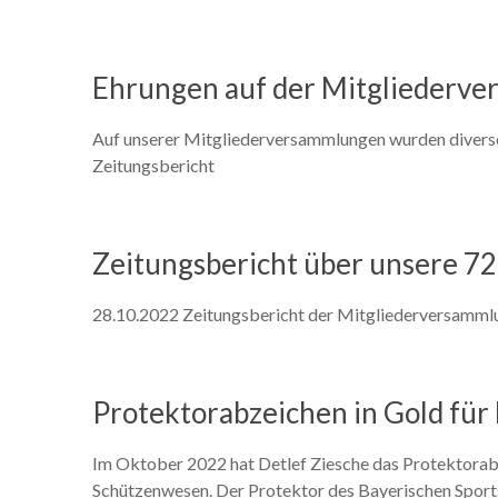
Ehrungen auf der Mitgliederv
Auf unserer Mitgliederversammlungen wurden divers
Zeitungsbericht
Zeitungsbericht über unsere 7
28.10.2022 Zeitungsbericht der Mitgliederversammlu
Protektorabzeichen in Gold für
Im Oktober 2022 hat Detlef Ziesche das Protektorabze
Schützenwesen. Der Protektor des Bayerischen Sport