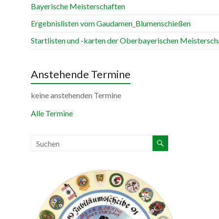
Bayerische Meisterschaften
Ergebnislisten vom Gaudamen_Blumenschießen
Startlisten und -karten der Oberbayerischen Meistersch
Anstehende Termine
keine anstehenden Termine
Alle Termine