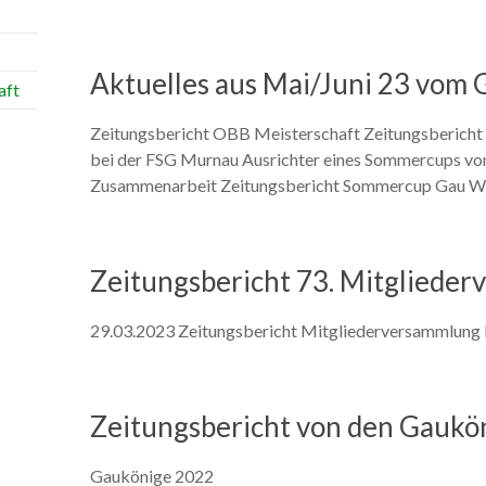
Aktuelles aus Mai/Juni 23 vom 
aft
Zeitungsbericht OBB Meisterschaft Zeitungsbericht 
bei der FSG Murnau Ausrichter eines Sommercups vo
Zusammenarbeit Zeitungsbericht Sommercup Gau 
Zeitungsbericht 73. Mitgliede
29.03.2023 Zeitungsbericht Mitgliederversammlung 
Zeitungsbericht von den Gaukö
Gaukönige 2022