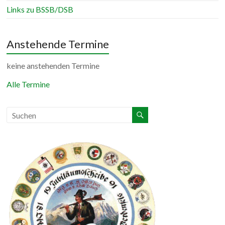
Links zu BSSB/DSB
Anstehende Termine
keine anstehenden Termine
Alle Termine