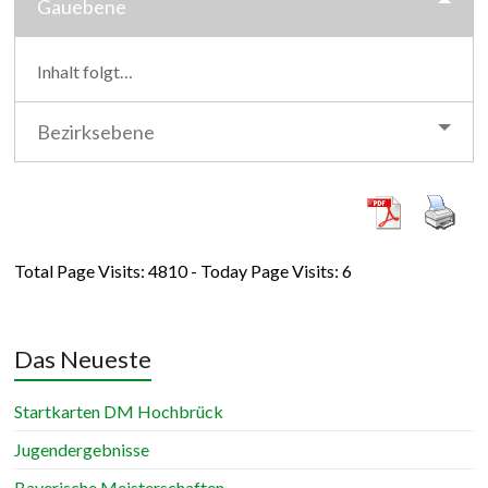
Gauebene
Inhalt folgt…
Bezirksebene
Total Page Visits: 4810 - Today Page Visits: 6
Das Neueste
Startkarten DM Hochbrück
Jugendergebnisse
Bayerische Meisterschaften