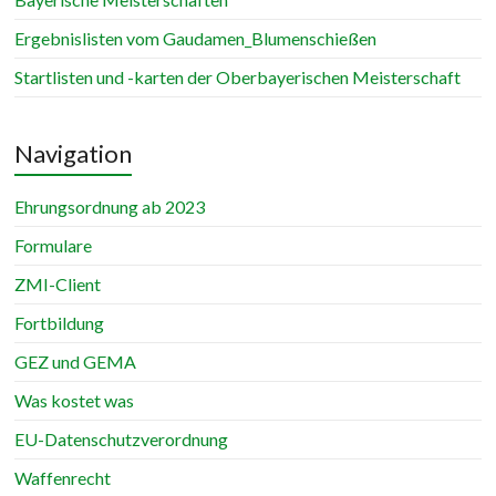
Ergebnislisten vom Gaudamen_Blumenschießen
Startlisten und -karten der Oberbayerischen Meisterschaft
Navigation
Ehrungsordnung ab 2023
Formulare
ZMI-Client
Fortbildung
GEZ und GEMA
Was kostet was
EU-Datenschutzverordnung
Waffenrecht