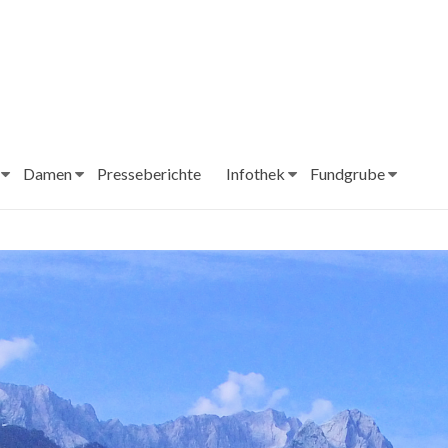
Damen
Presseberichte
Infothek
Fundgrube