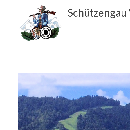
Schützengau