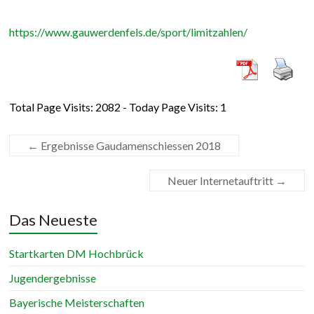
https://www.gauwerdenfels.de/sport/limitzahlen/
Total Page Visits: 2082 - Today Page Visits: 1
←
Ergebnisse Gaudamenschiessen 2018
Neuer Internetauftritt
→
Das Neueste
Startkarten DM Hochbrück
Jugendergebnisse
Bayerische Meisterschaften