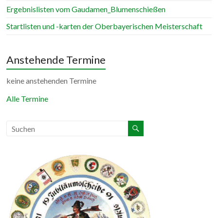
Ergebnislisten vom Gaudamen_Blumenschießen
Startlisten und -karten der Oberbayerischen Meisterschaft
Anstehende Termine
keine anstehenden Termine
Alle Termine