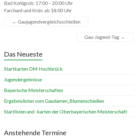
Bad Kohlgrub: 17:00 – 20:00 Uhr
Farchant und Krün: ab 18:00 Uhr
←
Gaujugendvergleichsschießen
Gau-Jugend-Tag
→
Das Neueste
Startkarten DM Hochbrück
Jugendergebnisse
Bayerische Meisterschaften
Ergebnislisten vom Gaudamen_Blumenschießen
Startlisten und -karten der Oberbayerischen Meisterschaft
Anstehende Termine