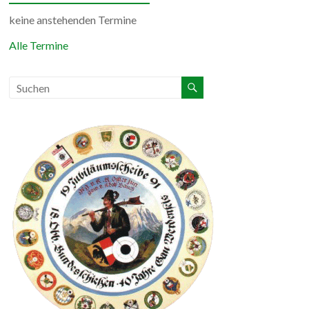
keine anstehenden Termine
Alle Termine