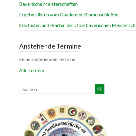
Bayerische Meisterschaften
Ergebnislisten vom Gaudamen_Blumenschießen
Startlisten und -karten der Oberbayerischen Meistersch
Anstehende Termine
keine anstehenden Termine
Alle Termine