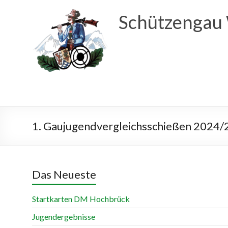
Schützengau
1. Gaujugendvergleichsschießen 2024/
Das Neueste
Startkarten DM Hochbrück
Jugendergebnisse